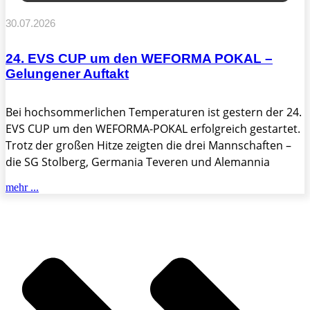
Trotz der großen Hitze zeigten die drei Mannschaften –
die SG Stolberg, Germania Teveren und Alemannia
mehr ...