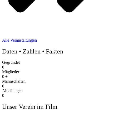
Gegründet
0
Mitglieder
0
+
Mannschaften
0
Abteilungen
0
Unser Verein im Film
Verein