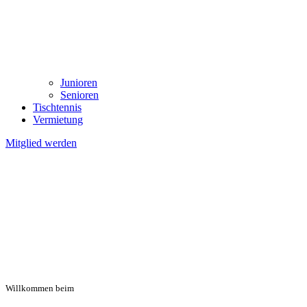
Junioren
Senioren
Tischtennis
Vermietung
Mitglied werden
Willkommen beim