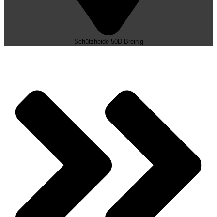
Alle Veranstaltungen
Daten • Zahlen • Fakten