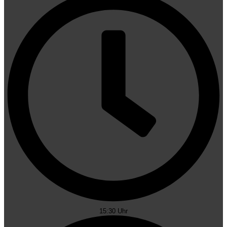
15:30 Uhr