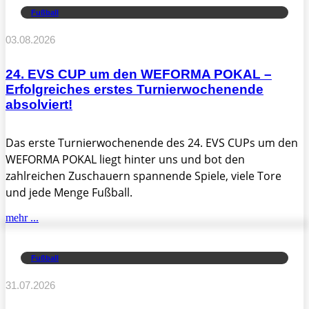
Fußball
03.08.2026
24. EVS CUP um den WEFORMA POKAL –
Erfolgreiches erstes Turnierwochenende
absolviert!
Das erste Turnierwochenende des 24. EVS CUPs um den
WEFORMA POKAL liegt hinter uns und bot den
zahlreichen Zuschauern spannende Spiele, viele Tore
und jede Menge Fußball.
mehr ...
Fußball
31.07.2026