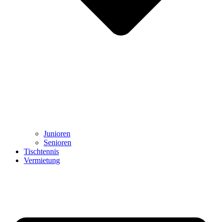
Junioren
Senioren
Tischtennis
Vermietung