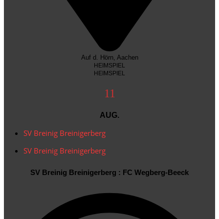
AUG.
SV Breinig Breinigerberg
SV Breinig Breinigerberg
SV Breinig Breinigerberg : FC Wegberg-Beeck