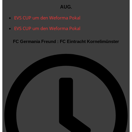
18:00 Uhr