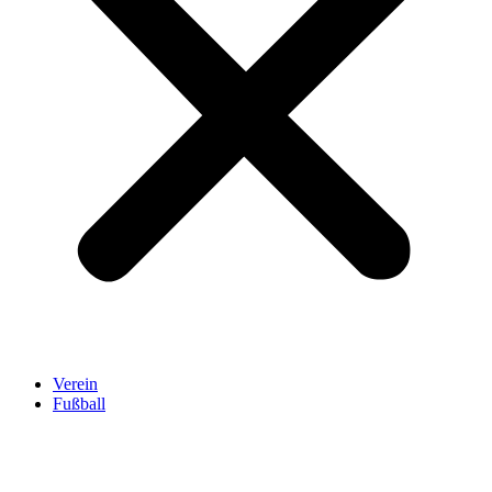
Verein
Fußball