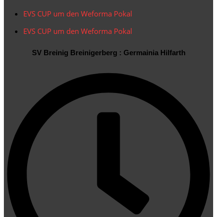
20:00 Uhr