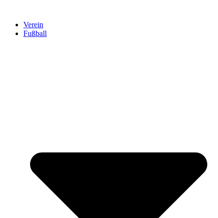
Verein
Fußball