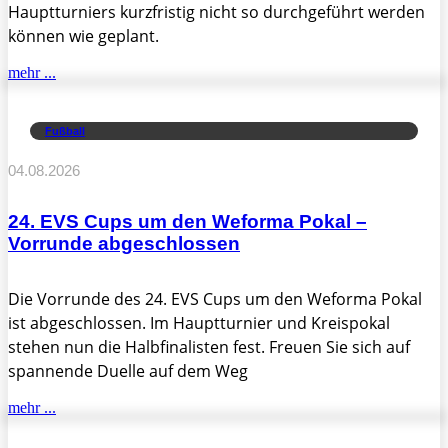
Hauptturniers kurzfristig nicht so durchgeführt werden
können wie geplant.
mehr ...
Fußball
04.08.2026
24. EVS Cups um den Weforma Pokal –
Vorrunde abgeschlossen
Die Vorrunde des 24. EVS Cups um den Weforma Pokal
ist abgeschlossen. Im Hauptturnier und Kreispokal
stehen nun die Halbfinalisten fest. Freuen Sie sich auf
spannende Duelle auf dem Weg
mehr ...