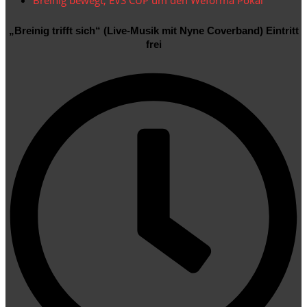
20:00 Uhr