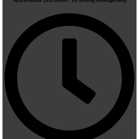
14:00 Uhr