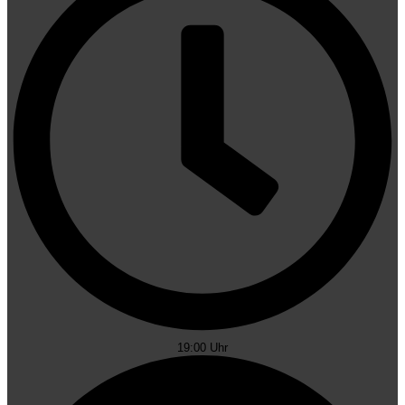
19:00 Uhr