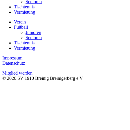
Senioren
Tischtennis
Vermietung
Verein
Fußball
Junioren
Senioren
Tischtennis
Vermietung
Impressum
Datenschutz
Mitglied werden
© 2026 SV 1910 Breinig Breinigerberg e.V.