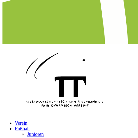
Verein
Fußball
Junioren