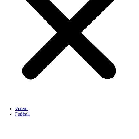
Verein
Fußball