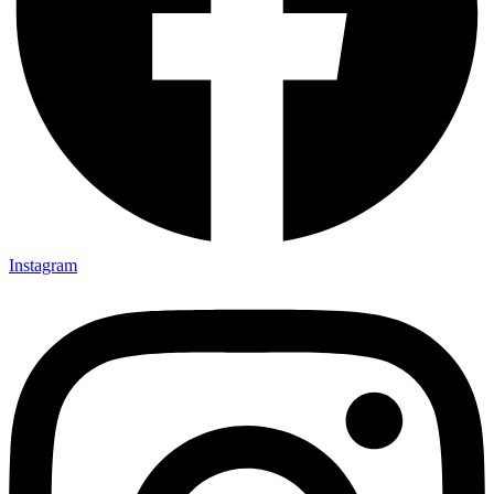
Instagram