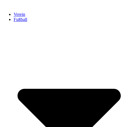
Verein
Fußball