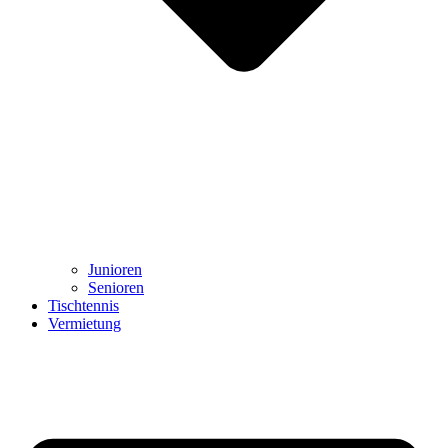
Junioren
Senioren
Tischtennis
Vermietung