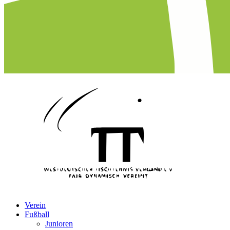
Verein
Fußball
Junioren