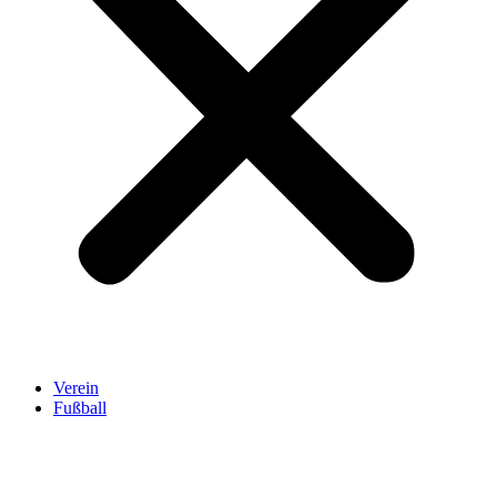
Verein
Fußball