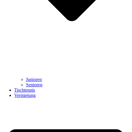
Junioren
Senioren
Tischtennis
Vermietung