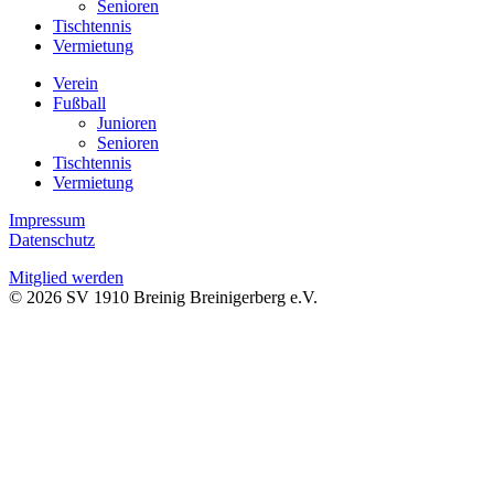
Senioren
Tischtennis
Vermietung
Verein
Fußball
Junioren
Senioren
Tischtennis
Vermietung
Impressum
Datenschutz
Mitglied werden
© 2026 SV 1910 Breinig Breinigerberg e.V.