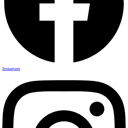
Instagram