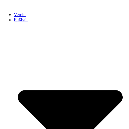
Verein
Fußball