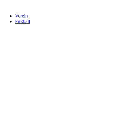
Verein
Fußball