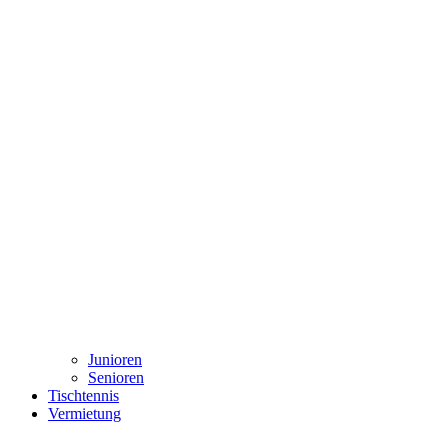
Junioren
Senioren
Tischtennis
Vermietung